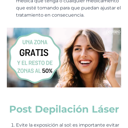
médica que tenga o cualquier medicamento
que esté tomando para que puedan ajustar el
tratamiento en consecuencia.
Post Depilación Láser
Evite la exposición al sol: es importante evitar