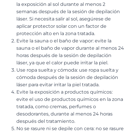
la exposición al sol durante al menos 2
semanas después de la sesión de depilación
láser. Si necesita salir al sol, asegúrese de
aplicar protector solar con un factor de
protección alto en la zona tratada.
Evite la sauna o el baño de vapor: evite la
sauna o el baño de vapor durante al menos 24
horas después de la sesión de depilación
láser, ya que el calor puede irritar la piel.
Use ropa suelta y cómoda: use ropa suelta y
cómoda después de la sesión de depilación
láser para evitar irritar la piel tratada.
Evite la exposición a productos químicos:
evite el uso de productos químicos en la zona
tratada, como cremas, perfumes o
desodorantes, durante al menos 24 horas
después del tratamiento.
No se rasure ni se depile con cera: no se rasure