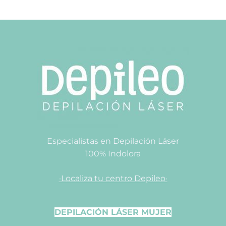
Especialistas en Depilación Láser
100% Indolora
·Localiza tu centro Depileo·
DEPILACIÓN LÁSER MUJER