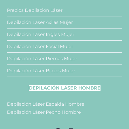
Precios Depilación Láser
Depilación Láser Axilas Mujer
Depilación Láser Ingles Mujer
Depilación Láser Facial Mujer
Depilación Láser Piernas Mujer
Depilación Láser Brazos Mujer
DEPILACIÓN LÁSER HOMBRE
Depilación Láser Espalda Hombre
Depilación Láser Pecho Hombre