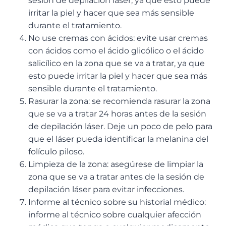
sesión de depilación láser, ya que esto puede
irritar la piel y hacer que sea más sensible
durante el tratamiento.
No use cremas con ácidos: evite usar cremas
con ácidos como el ácido glicólico o el ácido
salicílico en la zona que se va a tratar, ya que
esto puede irritar la piel y hacer que sea más
sensible durante el tratamiento.
Rasurar la zona: se recomienda rasurar la zona
que se va a tratar 24 horas antes de la sesión
de depilación láser. Deje un poco de pelo para
que el láser pueda identificar la melanina del
folículo piloso.
Limpieza de la zona: asegúrese de limpiar la
zona que se va a tratar antes de la sesión de
depilación láser para evitar infecciones.
Informe al técnico sobre su historial médico:
informe al técnico sobre cualquier afección