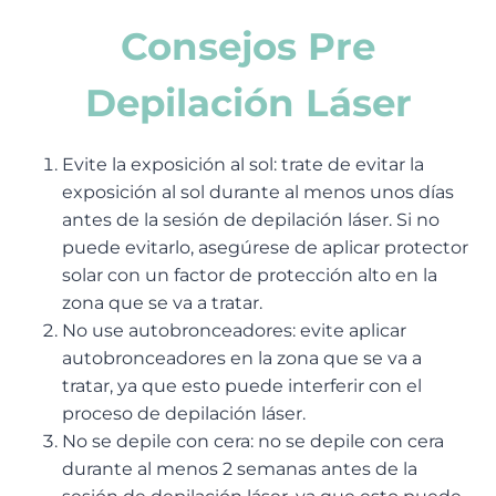
Consejos Pre
Depilación Láser
Evite la exposición al sol: trate de evitar la
exposición al sol durante al menos unos días
antes de la sesión de depilación láser. Si no
puede evitarlo, asegúrese de aplicar protector
solar con un factor de protección alto en la
zona que se va a tratar.
No use autobronceadores: evite aplicar
autobronceadores en la zona que se va a
tratar, ya que esto puede interferir con el
proceso de depilación láser.
No se depile con cera: no se depile con cera
durante al menos 2 semanas antes de la