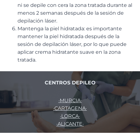
ni se depile con cera la zona tratada durante al
menos 2 semanas después de la sesión de
depilación láser.
Mantenga la piel hidratada: es importante
mantener la piel hidratada después de la
sesión de depilación láser, por lo que puede
aplicar crema hidratante suave en la zona
tratada.
CENTROS DEPILEO
·MURCIA·
·CARTAGENA·
·LORCA·
·ALICANTE·