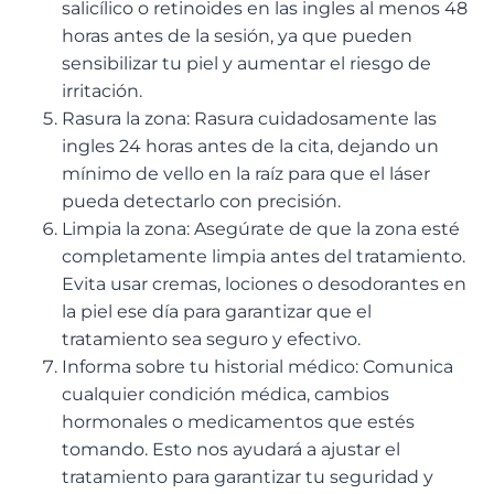
salicílico o retinoides en las ingles al menos 48
horas antes de la sesión, ya que pueden
sensibilizar tu piel y aumentar el riesgo de
irritación.
Rasura la zona: Rasura cuidadosamente las
ingles 24 horas antes de la cita, dejando un
mínimo de vello en la raíz para que el láser
pueda detectarlo con precisión.
Limpia la zona: Asegúrate de que la zona esté
completamente limpia antes del tratamiento.
Evita usar cremas, lociones o desodorantes en
la piel ese día para garantizar que el
tratamiento sea seguro y efectivo.
Informa sobre tu historial médico: Comunica
cualquier condición médica, cambios
hormonales o medicamentos que estés
tomando. Esto nos ayudará a ajustar el
tratamiento para garantizar tu seguridad y