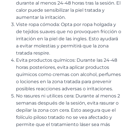
durante al menos 24-48 horas tras la sesión. El
calor puede sensibilizar la piel tratada y
aumentar la irritación.
Viste ropa cómoda: Opta por ropa holgada y
de tejidos suaves que no provoquen fricción o
irritación en la piel de las ingles. Esto ayudará
a evitar molestias y permitirá que la zona
tratada respire.
Evita productos químicos: Durante las 24-48
horas posteriores, evita aplicar productos
químicos como cremas con alcohol, perfumes
o lociones en la zona tratada para prevenir
posibles reacciones adversas o irritaciones.
No rasures ni utilices cera: Durante al menos 2
semanas después de la sesión, evita rasurar o
depilar la zona con cera. Esto asegura que el
folículo piloso tratado no se vea afectado y
permite que el tratamiento láser sea más