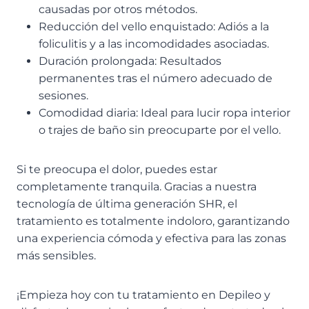
causadas por otros métodos.
Reducción del vello enquistado: Adiós a la
foliculitis y a las incomodidades asociadas.
Duración prolongada: Resultados
permanentes tras el número adecuado de
sesiones.
Comodidad diaria: Ideal para lucir ropa interior
o trajes de baño sin preocuparte por el vello.
Si te preocupa el dolor, puedes estar
completamente tranquila. Gracias a nuestra
tecnología de última generación SHR, el
tratamiento es totalmente indoloro, garantizando
una experiencia cómoda y efectiva para las zonas
más sensibles.
¡Empieza hoy con tu tratamiento en Depileo y