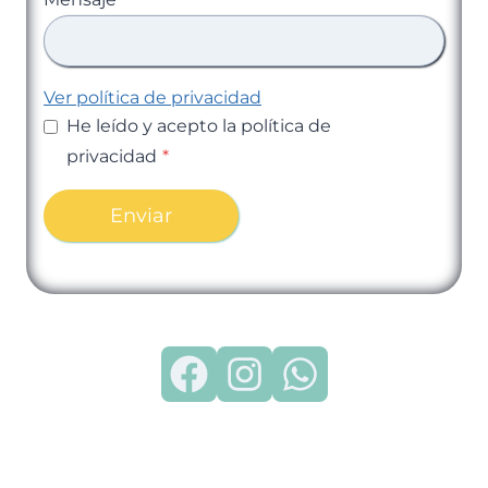
Ver política de privacidad
He leído y acepto la política de
privacidad
*
Enviar