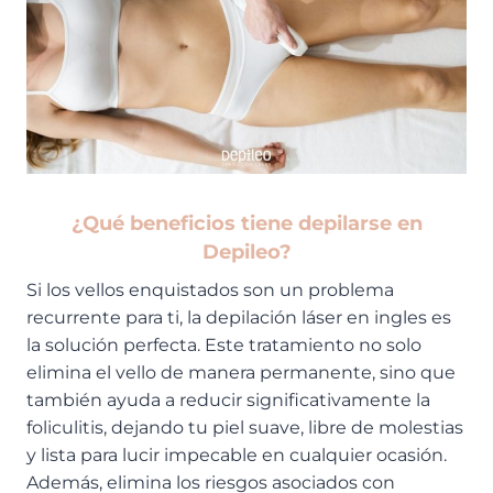
¿Qué beneficios tiene depilarse en
Depileo?
Si los vellos enquistados son un problema
recurrente para ti, la depilación láser en ingles es
la solución perfecta. Este tratamiento no solo
elimina el vello de manera permanente, sino que
también ayuda a reducir significativamente la
foliculitis, dejando tu piel suave, libre de molestias
y lista para lucir impecable en cualquier ocasión.
Además, elimina los riesgos asociados con