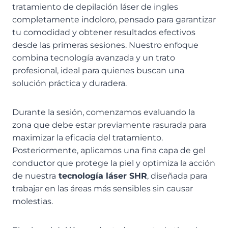
tratamiento de depilación láser de ingles
completamente indoloro, pensado para garantizar
tu comodidad y obtener resultados efectivos
desde las primeras sesiones. Nuestro enfoque
combina tecnología avanzada y un trato
profesional, ideal para quienes buscan una
solución práctica y duradera.
Durante la sesión, comenzamos evaluando la
zona que debe estar previamente rasurada para
maximizar la eficacia del tratamiento.
Posteriormente, aplicamos una fina capa de gel
conductor que protege la piel y optimiza la acción
de nuestra
tecnología láser SHR
, diseñada para
trabajar en las áreas más sensibles sin causar
molestias.