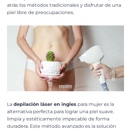
atrás los métodos tradicionales y disfrutar de una
piel libre de preocupaciones.
La
depilación láser en ingles
para mujer es la
alternativa perfecta para lograr una piel suave,
limpia y estéticamente impecable de forma
duradera. Este método avanzado es la solución