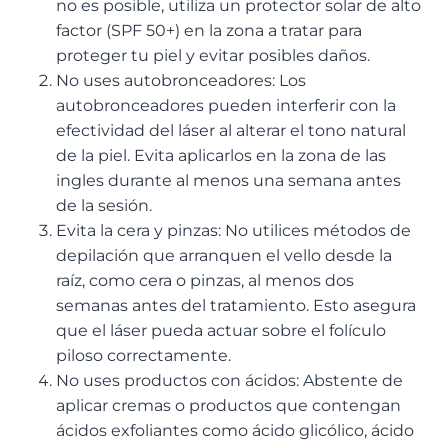
no es posible, utiliza un protector solar de alto
factor (SPF 50+) en la zona a tratar para
proteger tu piel y evitar posibles daños.
No uses autobronceadores: Los
autobronceadores pueden interferir con la
efectividad del láser al alterar el tono natural
de la piel. Evita aplicarlos en la zona de las
ingles durante al menos una semana antes
de la sesión.
Evita la cera y pinzas: No utilices métodos de
depilación que arranquen el vello desde la
raíz, como cera o pinzas, al menos dos
semanas antes del tratamiento. Esto asegura
que el láser pueda actuar sobre el folículo
piloso correctamente.
No uses productos con ácidos: Abstente de
aplicar cremas o productos que contengan
ácidos exfoliantes como ácido glicólico, ácido