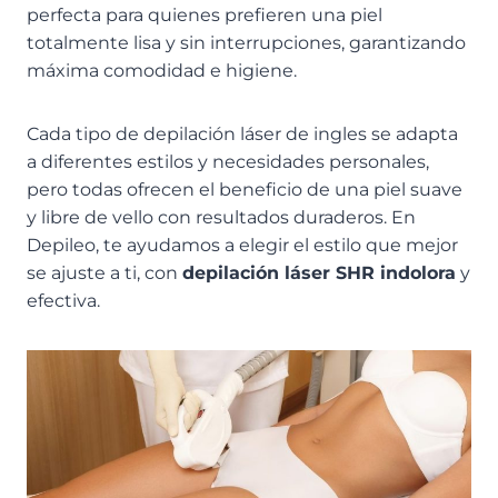
perfecta para quienes prefieren una piel
totalmente lisa y sin interrupciones, garantizando
máxima comodidad e higiene.
Cada tipo de depilación láser de ingles se adapta
a diferentes estilos y necesidades personales,
pero todas ofrecen el beneficio de una piel suave
y libre de vello con resultados duraderos. En
Depileo, te ayudamos a elegir el estilo que mejor
se ajuste a ti, con
depilación láser SHR indolora
y
efectiva.