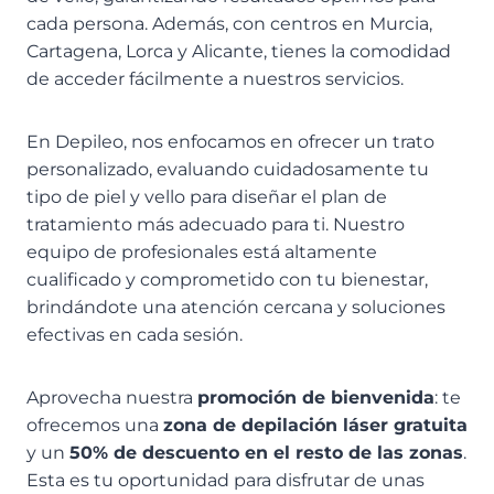
cada persona. Además, con centros en Murcia,
Cartagena, Lorca y Alicante, tienes la comodidad
de acceder fácilmente a nuestros servicios.
En Depileo, nos enfocamos en ofrecer un trato
personalizado, evaluando cuidadosamente tu
tipo de piel y vello para diseñar el plan de
tratamiento más adecuado para ti. Nuestro
equipo de profesionales está altamente
cualificado y comprometido con tu bienestar,
brindándote una atención cercana y soluciones
efectivas en cada sesión.
Aprovecha nuestra
promoción de bienvenida
: te
ofrecemos una
zona de depilación láser gratuita
y un
50% de descuento en el resto de las zonas
.
Esta es tu oportunidad para disfrutar de unas