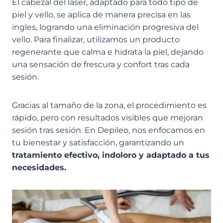
El cabezal del láser, adaptado para todo tipo de
piel y vello, se aplica de manera precisa en las
ingles, logrando una eliminación progresiva del
vello. Para finalizar, utilizamos un producto
regenerante que calma e hidrata la piel, dejando
una sensación de frescura y confort tras cada
sesión.
Gracias al tamaño de la zona, el procedimiento es
rápido, pero con resultados visibles que mejoran
sesión tras sesión. En Depileo, nos enfocamos en
tu bienestar y satisfacción, garantizando un
tratamiento efectivo, indoloro y adaptado a tus
necesidades.