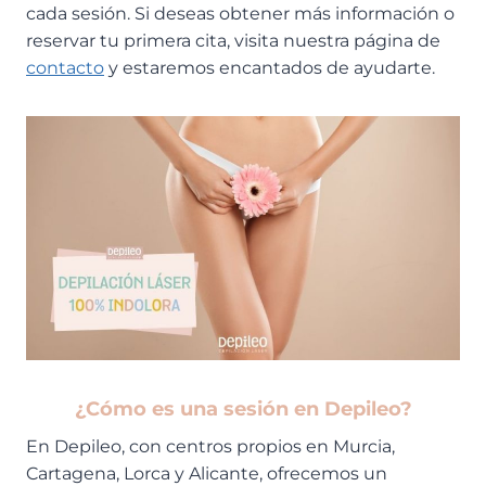
cada sesión. Si deseas obtener más información o
reservar tu primera cita, visita nuestra página de
contacto
y estaremos encantados de ayudarte.
¿Cómo es una sesión en Depileo?
En Depileo, con centros propios en Murcia,
Cartagena, Lorca y Alicante, ofrecemos un