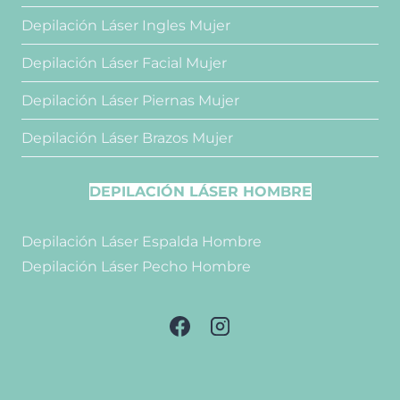
Depilación Láser Ingles Mujer
Depilación Láser Facial Mujer
Depilación Láser Piernas Mujer
Depilación Láser Brazos Mujer
DEPILACIÓN LÁSER HOMBRE
Depilación Láser Espalda Hombre
Depilación Láser Pecho Hombre