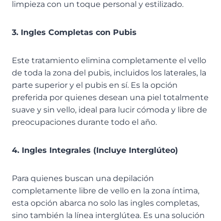
limpieza con un toque personal y estilizado.
3. Ingles Completas con Pubis
Este tratamiento elimina completamente el vello
de toda la zona del pubis, incluidos los laterales, la
parte superior y el pubis en sí. Es la opción
preferida por quienes desean una piel totalmente
suave y sin vello, ideal para lucir cómoda y libre de
preocupaciones durante todo el año.
4. Ingles Integrales (Incluye Interglúteo)
Para quienes buscan una depilación
completamente libre de vello en la zona íntima,
esta opción abarca no solo las ingles completas,
sino también la línea interglútea. Es una solución