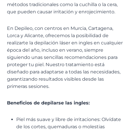
métodos tradicionales como la cuchilla o la cera,
que pueden causar irritación y enrojecimiento.
En Depileo, con centros en Murcia, Cartagena,
Lorca y Alicante, ofrecemos la posibilidad de
realizarte la depilación láser en ingles en cualquier
época del año, incluso en verano, siempre
siguiendo unas sencillas recomendaciones para
proteger tu piel. Nuestro tratamiento está
diseñado para adaptarse a todas las necesidades,
garantizando resultados visibles desde las
primeras sesiones.
Beneficios de depilarse las ingles:
Piel más suave y libre de irritaciones: Olvídate
de los cortes, quemaduras o molestias