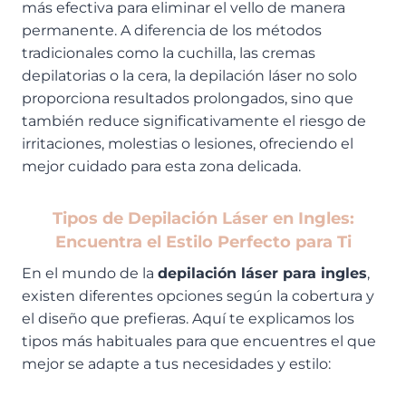
más efectiva para eliminar el vello de manera
permanente. A diferencia de los métodos
tradicionales como la cuchilla, las cremas
depilatorias o la cera, la depilación láser no solo
proporciona resultados prolongados, sino que
también reduce significativamente el riesgo de
irritaciones, molestias o lesiones, ofreciendo el
mejor cuidado para esta zona delicada.
Tipos de Depilación Láser en Ingles:
Encuentra el Estilo Perfecto para Ti
En el mundo de la
depilación láser para ingles
,
existen diferentes opciones según la cobertura y
el diseño que prefieras. Aquí te explicamos los
tipos más habituales para que encuentres el que
mejor se adapte a tus necesidades y estilo: