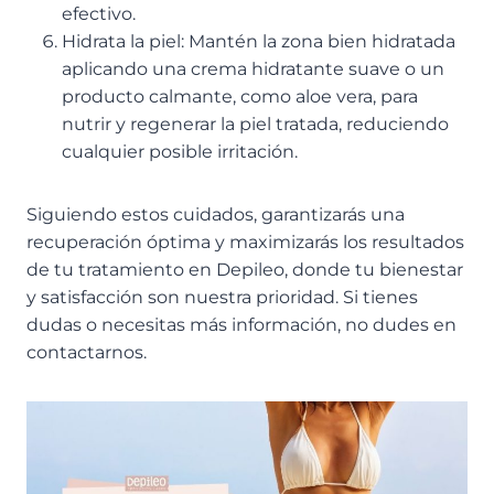
efectivo.
Hidrata la piel: Mantén la zona bien hidratada
aplicando una crema hidratante suave o un
producto calmante, como aloe vera, para
nutrir y regenerar la piel tratada, reduciendo
cualquier posible irritación.
Siguiendo estos cuidados, garantizarás una
recuperación óptima y maximizarás los resultados
de tu tratamiento en Depileo, donde tu bienestar
y satisfacción son nuestra prioridad. Si tienes
dudas o necesitas más información, no dudes en
contactarnos.