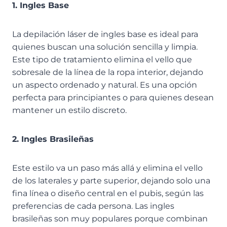
1. Ingles Base
La depilación láser de ingles base es ideal para
quienes buscan una solución sencilla y limpia.
Este tipo de tratamiento elimina el vello que
sobresale de la línea de la ropa interior, dejando
un aspecto ordenado y natural. Es una opción
perfecta para principiantes o para quienes desean
mantener un estilo discreto.
2. Ingles Brasileñas
Este estilo va un paso más allá y elimina el vello
de los laterales y parte superior, dejando solo una
fina línea o diseño central en el pubis, según las
preferencias de cada persona. Las ingles
brasileñas son muy populares porque combinan