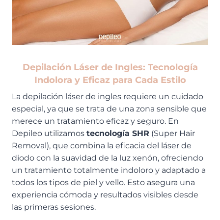
Depilación Láser de Ingles: Tecnología
Indolora y Eficaz para Cada Estilo
La depilación láser de ingles requiere un cuidado
especial, ya que se trata de una zona sensible que
merece un tratamiento eficaz y seguro. En
Depileo utilizamos
tecnología SHR
(Super Hair
Removal), que combina la eficacia del láser de
diodo con la suavidad de la luz xenón, ofreciendo
un tratamiento totalmente indoloro y adaptado a
todos los tipos de piel y vello. Esto asegura una
experiencia cómoda y resultados visibles desde
las primeras sesiones.