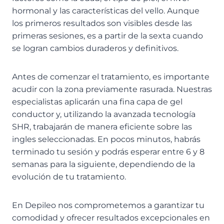
hormonal y las características del vello. Aunque
los primeros resultados son visibles desde las
primeras sesiones, es a partir de la sexta cuando
se logran cambios duraderos y definitivos.
Antes de comenzar el tratamiento, es importante
acudir con la zona previamente rasurada. Nuestras
especialistas aplicarán una fina capa de gel
conductor y, utilizando la avanzada tecnología
SHR, trabajarán de manera eficiente sobre las
ingles seleccionadas. En pocos minutos, habrás
terminado tu sesión y podrás esperar entre 6 y 8
semanas para la siguiente, dependiendo de la
evolución de tu tratamiento.
En Depileo nos comprometemos a garantizar tu
comodidad y ofrecer resultados excepcionales en