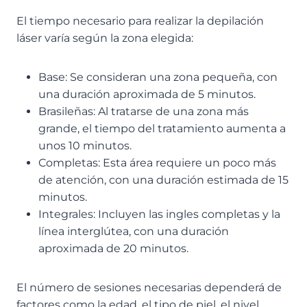
El tiempo necesario para realizar la depilación
láser varía según la zona elegida:
Base: Se consideran una zona pequeña, con
una duración aproximada de 5 minutos.
Brasileñas: Al tratarse de una zona más
grande, el tiempo del tratamiento aumenta a
unos 10 minutos.
Completas: Esta área requiere un poco más
de atención, con una duración estimada de 15
minutos.
Integrales: Incluyen las ingles completas y la
línea interglútea, con una duración
aproximada de 20 minutos.
El número de sesiones necesarias dependerá de
factores como la edad, el tipo de piel, el nivel