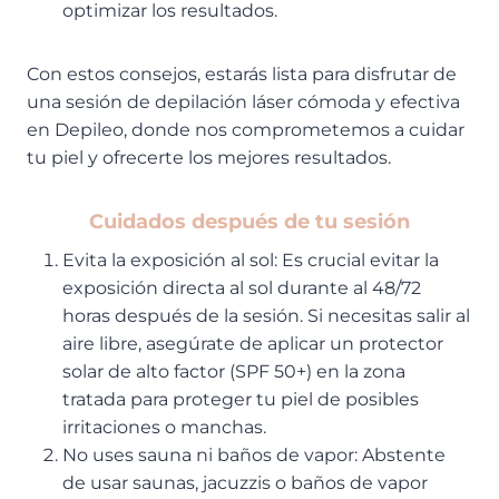
optimizar los resultados.
Con estos consejos, estarás lista para disfrutar de
una sesión de depilación láser cómoda y efectiva
en Depileo, donde nos comprometemos a cuidar
tu piel y ofrecerte los mejores resultados.
Cuidados después de tu sesión
Evita la exposición al sol: Es crucial evitar la
exposición directa al sol durante al 48/72
horas después de la sesión. Si necesitas salir al
aire libre, asegúrate de aplicar un protector
solar de alto factor (SPF 50+) en la zona
tratada para proteger tu piel de posibles
irritaciones o manchas.
No uses sauna ni baños de vapor: Abstente
de usar saunas, jacuzzis o baños de vapor