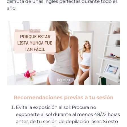
disfruta de unas ingles perfectas durante todo el
año!
Recomendaciones previas a tu sesión
Evita la exposición al sol: Procura no
exponerte al sol durante al menos 48/72 horas
antes de tu sesión de depilación láser. Si esto