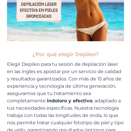
¿Por qué elegir Depileo?
Elegir Depileo para tu sesión de depilación láser
en las ingles es apostar por un servicio de calidad
y resultados garantizados. Con más de 15 años de
experiencia y tecnología de última generación,
aseguramos que tu tratamiento sea
completamente
indoloro y efectivo
, adaptado a
tus necesidades específicas. Nuestra tecnología
trabaja con todas las longitudes de onda, lo que
nos permite tratar cualquier fototipo de piel y tipo
de vello, garantizando resultados óptimos para