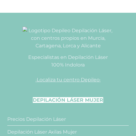
Especialistas en Depilación Láser
100% Indolora
·Localiza tu centro Depileo·
DEPILACIÓN LÁSER MUJER
Precios Depilación Láser
Depilación Láser Axilas Mujer